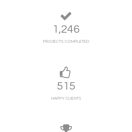
1,250
PROJECTS COMPLETED
517
HAPPY CLIENTS