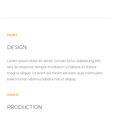
PAINT
DESIGN
Lorem ipsum dolor sit amet, consectetur adipisicing elit,
sed do eiusmod tempor incididunt ut labore et dolore
magna aliqua. Ut enim ad minim veniam, quis nostruden
exercitation ullamco laboris nisi ut aliquip.
VIDEO
PRODUCTION