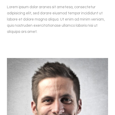
Lorem ipsum dolor aranes sit ametesa, consectetur
adipisicing elit, sed dorare eiusmod tempor incididunt ut
labore et dolore magna aliqua. Ut enim ad minim veniam,
quis nostruden exercitationase ullamco laboris nisi ut
aliquipa ars amet.