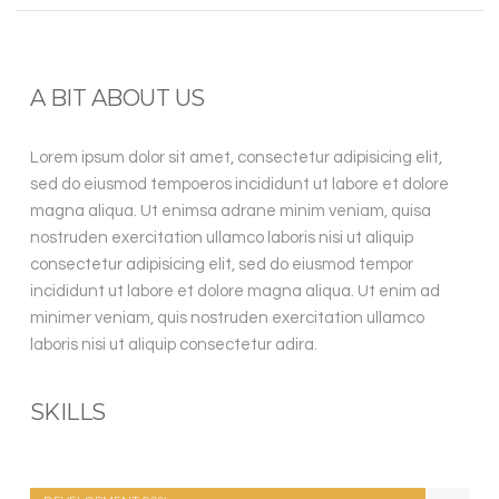
A BIT ABOUT US
Lorem ipsum dolor sit amet, consectetur adipisicing elit,
sed do eiusmod tempoeros incididunt ut labore et dolore
magna aliqua. Ut enimsa adrane minim veniam, quisa
nostruden exercitation ullamco laboris nisi ut aliquip
consectetur adipisicing elit, sed do eiusmod tempor
incididunt ut labore et dolore magna aliqua. Ut enim ad
minimer veniam, quis nostruden exercitation ullamco
laboris nisi ut aliquip consectetur adira.
SKILLS