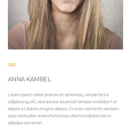
ANNA
CEO
ANNA KAMBEL
Lorem ipsum dolor aranes sit ametesa, consectetur
adipisicing elit, sed dorare eiusmod tempor incididunt ut
labore et dolore magna aliqua. Ut enim ad minim veniam,
quis nostruden exercitationase ullamco laboris nisi ut
aliquipa ars amet.