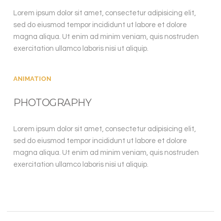
Lorem ipsum dolor sit amet, consectetur adipisicing elit,
sed do eiusmod tempor incididunt ut labore et dolore
magna aliqua. Ut enim ad minim veniam, quis nostruden
exercitation ullamco laboris nisi ut aliquip.
ANIMATION
PHOTOGRAPHY
Lorem ipsum dolor sit amet, consectetur adipisicing elit,
sed do eiusmod tempor incididunt ut labore et dolore
magna aliqua. Ut enim ad minim veniam, quis nostruden
exercitation ullamco laboris nisi ut aliquip.