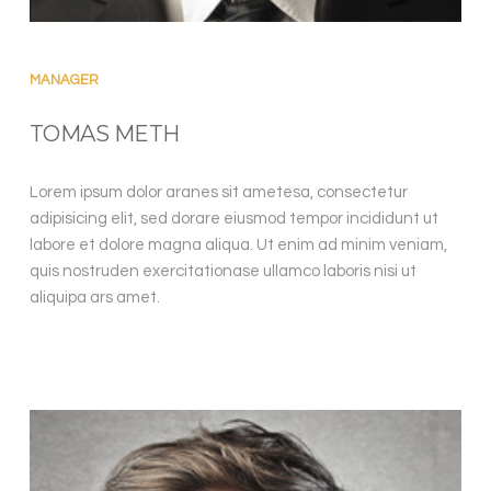
TOMAS
MANAGER
TOMAS METH
Lorem ipsum dolor aranes sit ametesa, consectetur
adipisicing elit, sed dorare eiusmod tempor incididunt ut
labore et dolore magna aliqua. Ut enim ad minim veniam,
quis nostruden exercitationase ullamco laboris nisi ut
aliquipa ars amet.