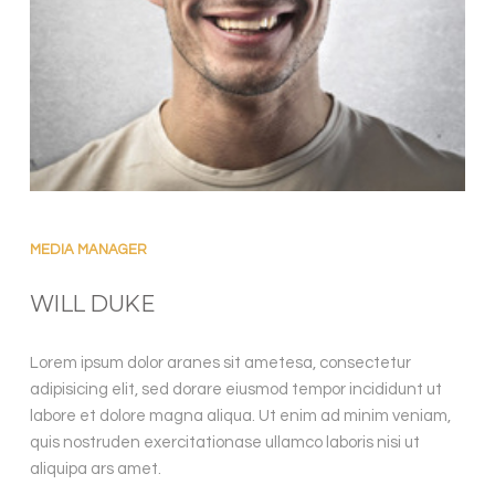
WILL
MEDIA MANAGER
WILL DUKE
Lorem ipsum dolor aranes sit ametesa, consectetur
adipisicing elit, sed dorare eiusmod tempor incididunt ut
labore et dolore magna aliqua. Ut enim ad minim veniam,
quis nostruden exercitationase ullamco laboris nisi ut
aliquipa ars amet.