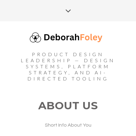
PRODUCT DESIGN
LEADERSHIP — DESIGN
SYSTEMS, PLATFORM
STRATEGY, AND AI-
DIRECTED TOOLING
ABOUT US
Short Info About You