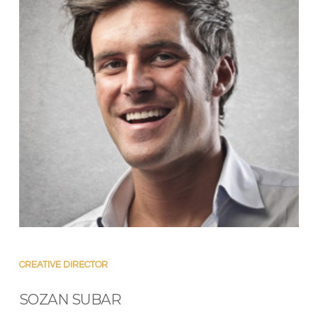
SOZAN
CREATIVE DIRECTOR
SOZAN SUBAR